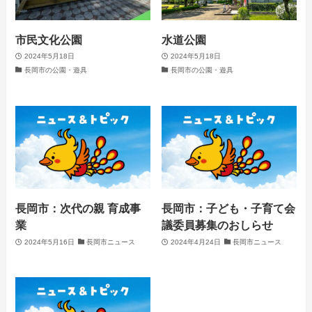
市民文化公園
水道公園
2024年5月18日
2024年5月18日
長岡市の公園・遊具
長岡市の公園・遊具
長岡市：次代の親 育成事
長岡市：子ども・子育て会
業
議委員募集のおしらせ
2024年5月16日
長岡市ニュース
2024年4月24日
長岡市ニュース