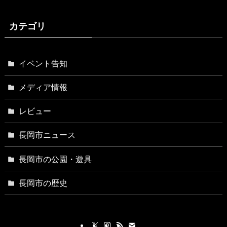
カテゴリ
イベント告知
メディア情報
レビュー
長岡市ニュース
長岡市の公園・遊具
長岡市の歴史