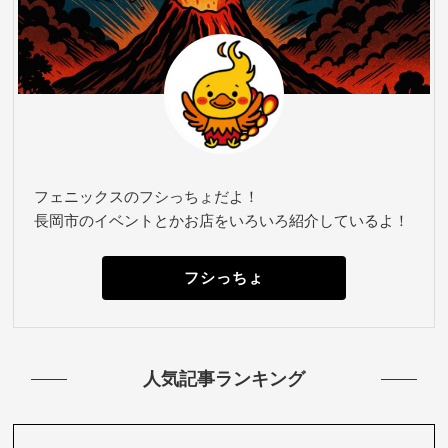
フェニックスのフシっちょだよ！
長岡市のイベントとかお店をいろいろ紹介しているよ！
フシっちょ
人気記事ランキング