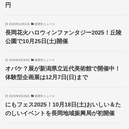
円
2025年10月1日
長岡市ニュース
長岡花火ハロウィンファンタジー2025！丘陵
公園で10月25日(土)開催
2025年9月30日
長岡市ニュース
オバケ？展が新潟県立近代美術館で開催中！
体験型企画展は12月7日(日)まで
2025年9月29日
長岡市ニュース
にもフェス2025！10月18日(土)おいしい＆た
のしいイベントを長岡地域振興局が初開催