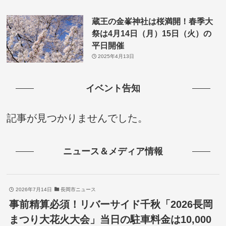
蔵王の金峯神社は桜満開！春季大
祭は4月14日（月）15日（火）の
平日開催
2025年4月13日
イベント告知
記事が見つかりませんでした。
ニュース＆メディア情報
2026年7月14日
長岡市ニュース
事前精算必須！リバーサイド千秋「2026長岡
まつり大花火大会」当日の駐車料金は10,000