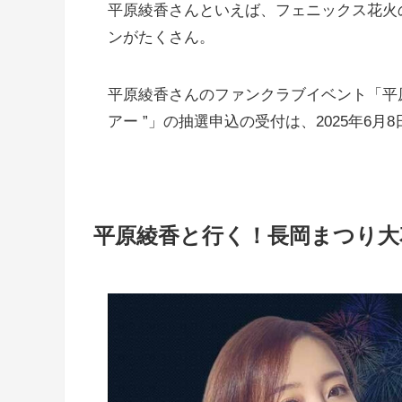
平原綾香さんといえば、フェニックス花火のと
ンがたくさん。
平原綾香さんのファンクラブイベント「平原
アー ”」の抽選申込の受付は、2025年6月8
平原綾香と行く！長岡まつり大花