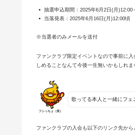
抽選申込期間：2025年6月2日(月)12:00～
当落発表：2025年6月16日(月)12:00頃
※当選者のみメールを送付
ファンクラブ限定イベントなので事前に入
しめることなんて今後一生無いかもしれま
歌ってる本人と一緒にフェ
フシっちょ（笑）
ファンクラブの入会も以下のリンク先から