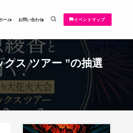
イベントマップ
ホーム
お問い合わせ
クス ツアー ”の抽選