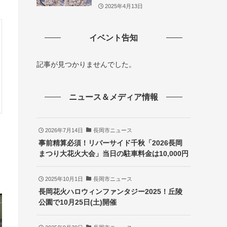
2025年4月13日
イベント告知
記事が見つかりませんでした。
ニュース＆メディア情報
2026年7月14日
長岡市ニュース
事前精算必須！リバーサイド千秋「2026長岡
まつり大花火大会」当日の駐車料金は10,000円
2025年10月1日
長岡市ニュース
長岡花火ハロウィンファンタジー2025！丘陵
公園で10月25日(土)開催