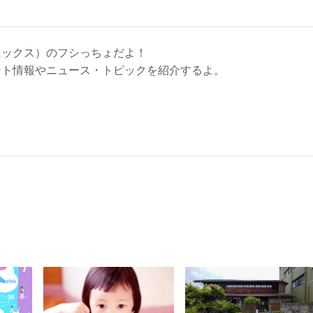
ニックス）のフシっちょだよ！
ント情報やニュース・トピックを紹介するよ。