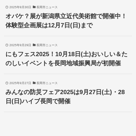
2025年9月30日
長岡市ニュース
オバケ？展が新潟県立近代美術館で開催中！
体験型企画展は12月7日(日)まで
2025年9月29日
長岡市ニュース
にもフェス2025！10月18日(土)おいしい＆た
のしいイベントを長岡地域振興局が初開催
2025年9月27日
長岡市ニュース
みんなの防災フェア2025は9月27日(土)・28
日(日)ハイブ長岡で開催