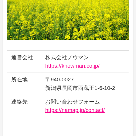
運営会社
株式会社ノウマン
https://knowman.co.jp/
所在地
〒940-0027
新潟県長岡市西蔵王1-6-10-2
連絡先
お問い合わせフォーム
https://namap.jp/contact/