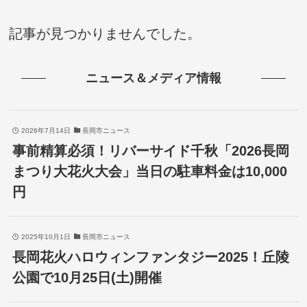
記事が見つかりませんでした。
ニュース＆メディア情報
2026年7月14日
長岡市ニュース
事前精算必須！リバーサイド千秋「2026長岡
まつり大花火大会」当日の駐車料金は10,000
円
2025年10月1日
長岡市ニュース
長岡花火ハロウィンファンタジー2025！丘陵
公園で10月25日(土)開催