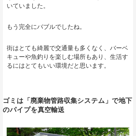
いていました。
もう完全にバブルでしたね。
街はとても綺麗で交通量も多くなく、バーベ
キューや魚釣りを楽しむ場所もあり、生活す
るにはとてもいい環境だと思います。
ゴミは「廃棄物管路収集システム」で地下
のパイプを真空輸送