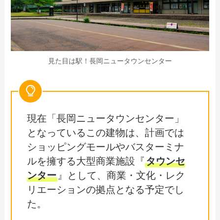
見た目は駅！長岡ニュータウンセンター
現在「長岡ニュータウンセンター」
となっているこの建物は、計画では
ショッピングモールやバスターミナ
ルを擁する大型商業施設『
タウンセ
ンター
』として、商業・文化・レク
リエーションの拠点となる予定でし
た。