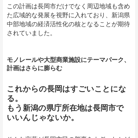
この計画は長岡市だけでなく周辺地域も含め
た広域的な発展を視野に入れており、新潟県
中部地域の経済活性化の核となることが期待
されていました。
モノレールや大型商業施設にテーマパーク、
計画はさらに膨らむ
これからの長岡はすごいことにな
る。
もう新潟の県庁所在地は長岡市で
いいんじゃないか。