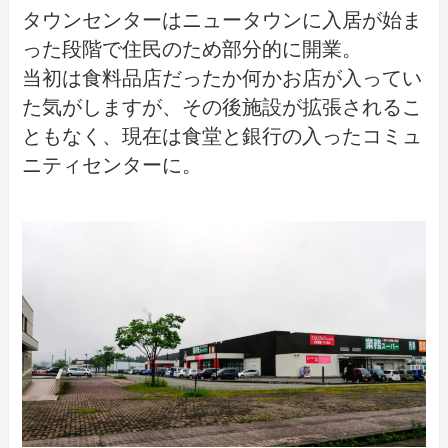
タウンセンターはニュータウンに入居が始ま
った段階で住民のため部分的に開業。
当初は食料品店だったか何かお店が入ってい
た気がしますが、その後施設が拡張されるこ
ともなく、現在は食堂と銀行の入ったコミュ
ニティセンターに。