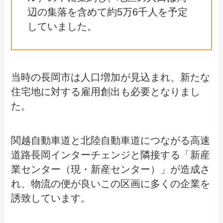
辺の集落を含めて約5万6千人を予定
していました。
当時の長岡市は人口増加が見込まれ、新たな
住宅地に対する雇用創出も必要となりまし
た。
関越自動車道と北陸自動車道につながる高速
道路長岡インターチェンジと隣接する「新産
業センター（現・新産センター）」が造成さ
れ、物流の便が良いこの区画に多くの企業を
誘致しています。