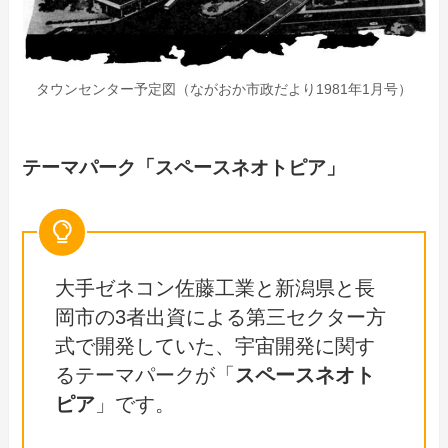
タウンセンター予定図（ながおか市政だより1981年1月号）
テーマパーク「スペースネオトピア」
大手ゼネコン佐藤工業と新潟県と長
岡市の3者出資による第三セクター方
式で開発していた、宇宙開発に関す
るテーマパークが「
スペースネオト
ピア
」です。