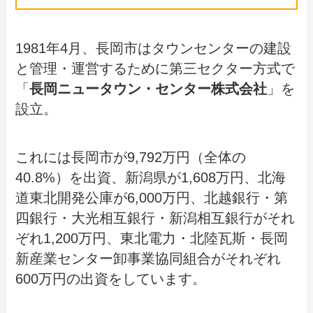
1981年4月、長岡市はタウンセンターの建設
と管理・運営するために第三セクター方式で
「
長岡ニュータウン・センター株式会社
」を
設立。
これには長岡市が9,792万円（全体の
40.8%）を出資、新潟県が1,608万円、北海
道東北開発公庫が6,000万円、北越銀行・第
四銀行・大光相互銀行・新潟相互銀行がそれ
ぞれ1,200万円、東北電力・北陸瓦斯・長岡
新産業センター卸事業協同組合がそれぞれ
600万円の出資をしています。