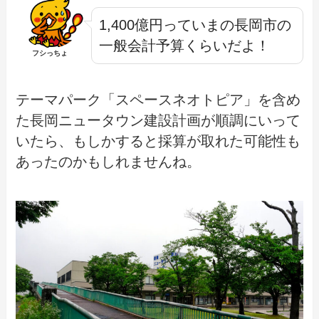
1,400億円っていまの長岡市の
一般会計予算くらいだよ！
フシっちょ
テーマパーク「スペースネオトピア」を含め
た長岡ニュータウン建設計画が順調にいって
いたら、もしかすると採算が取れた可能性も
あったのかもしれませんね。