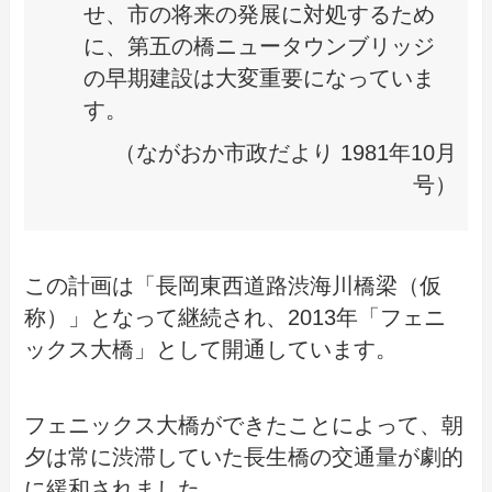
せ、市の将来の発展に対処するため
に、第五の橋ニュータウンブリッジ
の早期建設は大変重要になっていま
す。
（ながおか市政だより 1981年10月
号）
この計画は「長岡東西道路渋海川橋梁（仮
称）」となって継続され、2013年「フェニ
ックス大橋」として開通しています。
フェニックス大橋ができたことによって、朝
夕は常に渋滞していた長生橋の交通量が劇的
に緩和されました。