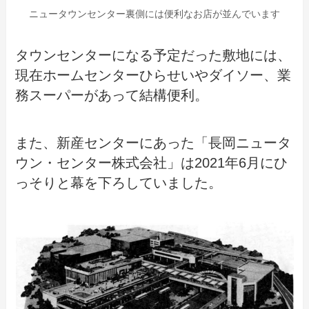
ニュータウンセンター裏側には便利なお店が並んでいます
タウンセンターになる予定だった敷地には、
現在ホームセンターひらせいやダイソー、業
務スーパーがあって結構便利。
また、新産センターにあった「長岡ニュータ
ウン・センター株式会社」は2021年6月にひ
っそりと幕を下ろしていました。