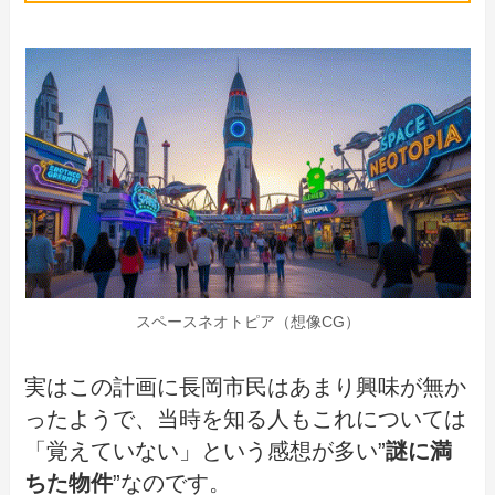
スペースネオトピア（想像CG）
実はこの計画に長岡市民はあまり興味が無か
ったようで、当時を知る人もこれについては
「覚えていない」という感想が多い”
謎に満
ちた物件
”なのです。