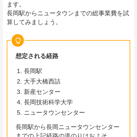
ます。
長岡駅からニュータウンまでの総事業費を試
算してみましょう。
想定される経路
長岡駅
大手大橋西詰
新産センター
長岡技術科学大学
ニュータウンセンター
長岡駅から長岡ニュータウンセンター
までの上記経路の道のりはおよそ