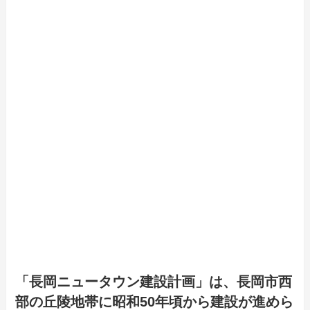
「長岡ニュータウン建設計画」は、長岡市西
部の丘陵地帯に昭和50年頃から建設が進めら