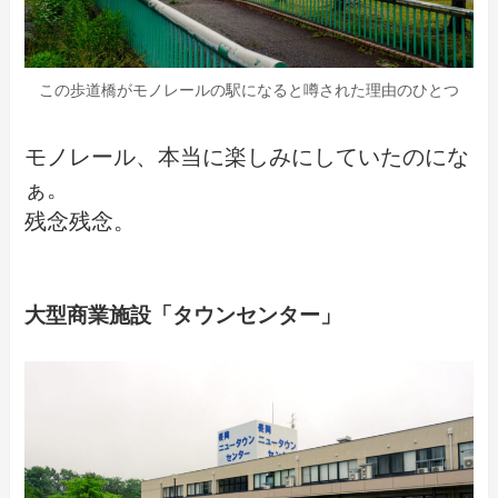
この歩道橋がモノレールの駅になると噂された理由のひとつ
モノレール、本当に楽しみにしていたのにな
ぁ。
残念残念。
大型商業施設「タウンセンター」