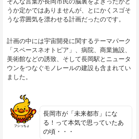
そんな言葉が長岡市民の脳裏をよぎったかど
うか定かではありませんが、とにかくスゴそ
うな雰囲気を漂わせる計画だったのです。
計画の中には宇宙開発に関するテーマパーク
「スペースネオトピア」、病院、商業施設、
美術館などの誘致、そして長岡駅とニュータ
ウンをつなぐモノレールの建設も含まれてい
ました。
長岡市が「未来都市」にな
る！って本気で思っていたあ
フシっちょ
の頃・・・