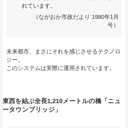
れています。
（ながおか市政だより 1980年1月
号）
未来都市、まさにそれを感じさせるテクノロ
ジー。
このシステムは実際に運用されています。
東西を結ぶ全長1,210メートルの橋「ニュ
ータウンブリッジ」