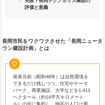
失敗？長岡テクノポリス構想の
評価と意義
長岡市民をワクワクさせた「長岡ニュータ
ウン建設計画」とは
発表当初（昭和48年）は自然環境を
できるだけ残しつつ、住宅やテーマ
パーク、商業施設、大学などを1,413
ヘクタール（約14平方キロメート
ル）の中に集約し、地区の人口は周