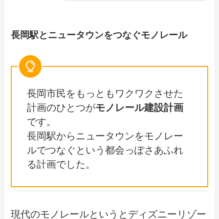
長岡駅とニュータウンをつなぐモノレール
長岡市民をもっともワクワクさせた
計画のひとつが
モノレール建設計画
です。
長岡駅からニュータウンをモノレー
ルでつなぐという都会っぽさあふれ
る計画でした。
現代のモノレールというとディズニーリゾー