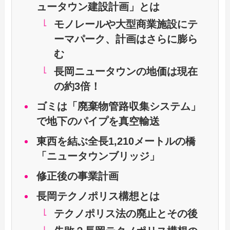
ュータウン建設計画」とは
モノレールや大型商業施設にテ
ーマパーク、計画はさらに膨ら
む
長岡ニュータウンの地価は現在
の約3倍！
ゴミは「廃棄物管路収集システム」
で地下のパイプを真空輸送
東西を結ぶ全長1,210メートルの橋
「ニュータウンブリッジ」
修正後の事業計画
長岡テクノポリス構想とは
テクノポリス法の廃止とその後