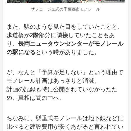
サフェージュ式の千葉都市モノレール
また、駅のような見た目をしていたことと、
歩道橋が2階部分に隣接していたこともあ
り、
長岡ニュータウンセンターがモノレール
の駅になる
という噂がありました。
が、なんと「予算が足りない」という理由で
モノレール計画はあっさりと消滅。
計画の記録も特に公開されていなかったた
め、真相は闇の中へ。
ちなみに、懸垂式モノレールは地下鉄などに
比べると建設費用が安くあがると言われてい