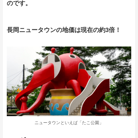
のです。
長岡ニュータウンの地価は現在の約3倍！
ニュータウンといえば「たこ公園」