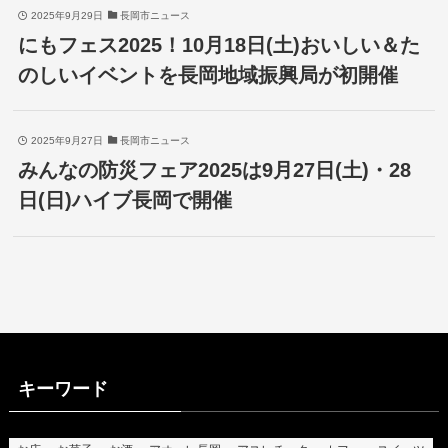
2025年9月29日
長岡市ニュース
にもフェス2025！10月18日(土)おいしい＆た
のしいイベントを長岡地域振興局が初開催
2025年9月27日
長岡市ニュース
みんなの防災フェア2025は9月27日(土)・28
日(日)ハイブ長岡で開催
キーワード