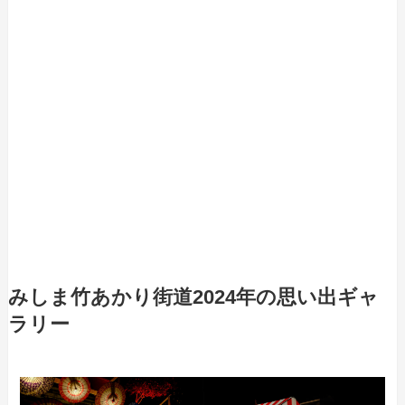
みしま竹あかり街道2024年の思い出ギャ
ラリー