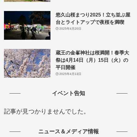
悠久山桜まつり2025！立ち並ぶ屋
台とライトアップで夜桜を満喫
2025年4月20日
蔵王の金峯神社は桜満開！春季大
祭は4月14日（月）15日（火）の
平日開催
2025年4月13日
イベント告知
記事が見つかりませんでした。
ニュース＆メディア情報