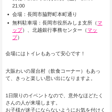
21:00
会場：長岡市脇野町本町通り
無料駐車場：長岡市役所みしま支所（
マ
ップ
）、北越銀行事務センター（
マッ
プ
）
会場にはトイレもあって安心です！
大賑わいの屋台村（飲食コーナー）もあっ
て、きっと楽しい思い出になりますよ。
1日限りのイベントなので、意外なほどたく
さんの人が来場します。
お子様が迷子にならないようにお気を付けく