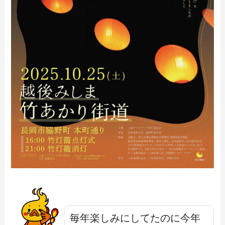
毎年楽しみにしてたのに今年