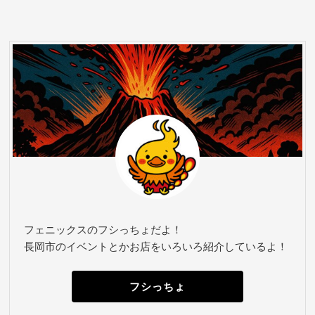
フェニックスのフシっちょだよ！
長岡市のイベントとかお店をいろいろ紹介しているよ！
フシっちょ