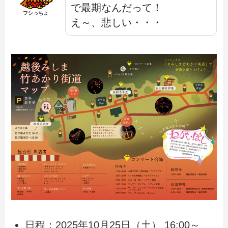
で最期なんだって！
フシっちょ
え～、悲しい・・・
日程：2025年10月25日（土） 16:00～