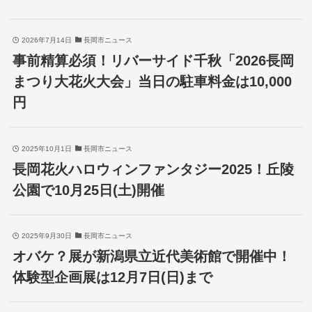
2026年7月14日
長岡市ニュース
事前精算必須！リバーサイド千秋「2026長岡
まつり大花火大会」当日の駐車料金は10,000
円
2025年10月1日
長岡市ニュース
長岡花火ハロウィンファンタジー2025！丘陵
公園で10月25日(土)開催
2025年9月30日
長岡市ニュース
オバケ？展が新潟県立近代美術館で開催中！
体験型企画展は12月7日(日)まで