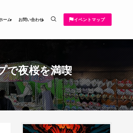
イベントマップ
ホーム
お問い合わせ
ップで夜桜を満喫