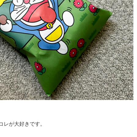
コレが大好きです。