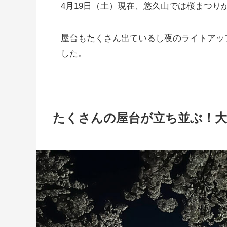
4月19日（土）現在、悠久山では桜まつり
屋台もたくさん出ているし夜のライトアッ
した。
たくさんの屋台が立ち並ぶ！大