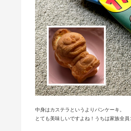
中身はカステラというよりパンケーキ。
とても美味しいですよね！うちは家族全員