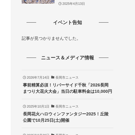
2025年4月13日
イベント告知
記事が見つかりませんでした。
ニュース＆メディア情報
2026年7月14日
長岡市ニュース
事前精算必須！リバーサイド千秋「2026長岡
まつり大花火大会」当日の駐車料金は10,000円
2025年10月1日
長岡市ニュース
長岡花火ハロウィンファンタジー2025！丘陵
公園で10月25日(土)開催