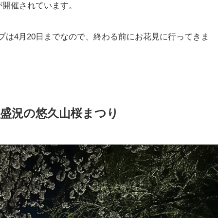
が開催されています。
プは4月20日までなので、終わる前にお花見に行ってきま
盛況の悠久山桜まつり