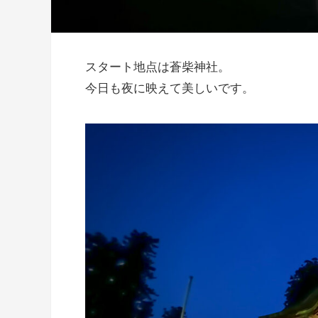
スタート地点は蒼柴神社。
今日も夜に映えて美しいです。