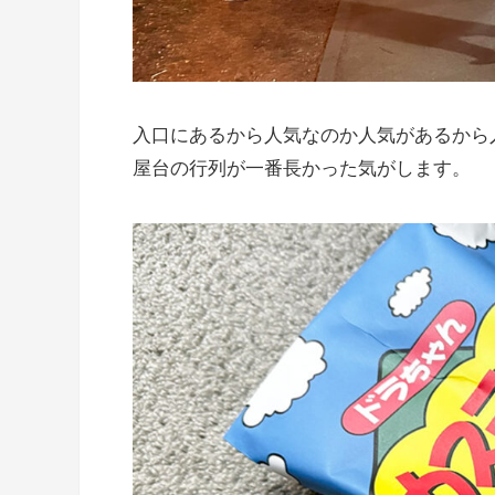
入口にあるから人気なのか人気があるから
屋台の行列が一番長かった気がします。