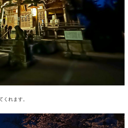
てくれます。