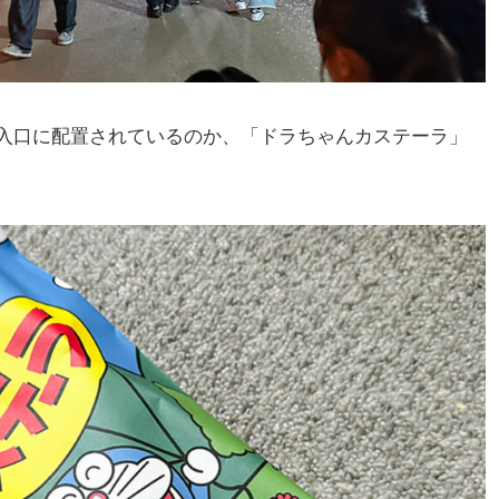
入口に配置されているのか、「ドラちゃんカステーラ」