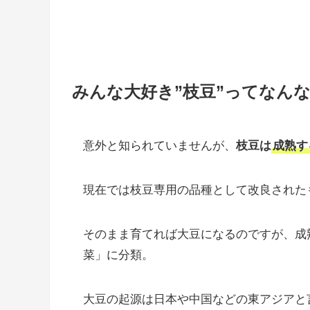
みんな大好き”枝豆”ってなん
意外と知られていませんが、
枝豆は
成熟す
現在では枝豆専用の品種として改良された
そのまま育てれば大豆になるのですが、成
菜」に分類。
大豆の起源は日本や中国などの東アジアと