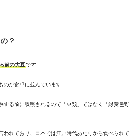
なの？
る前の大豆
です。
ものが食卓に並んでいます。
熟する前に収穫されるので「豆類」ではなく「緑黄色野
言われており、日本では江戸時代あたりから食べられて