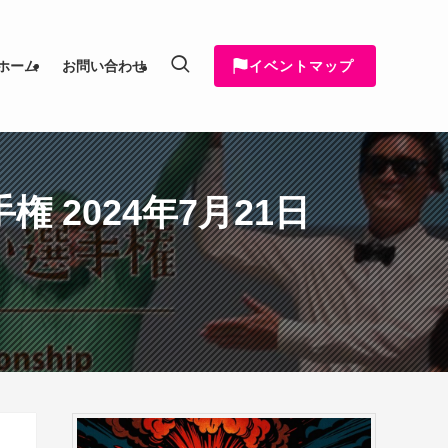
イベントマップ
ホーム
お問い合わせ
2024年7月21日