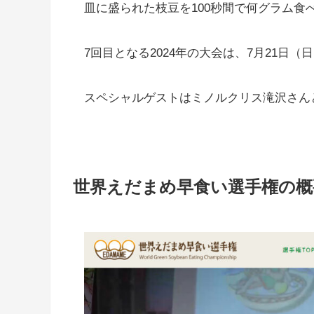
皿に盛られた枝豆を100秒間で何グラム
7回目となる2024年の大会は、7月21日
スペシャルゲストはミノルクリス滝沢さん
世界えだまめ早食い選手権の概