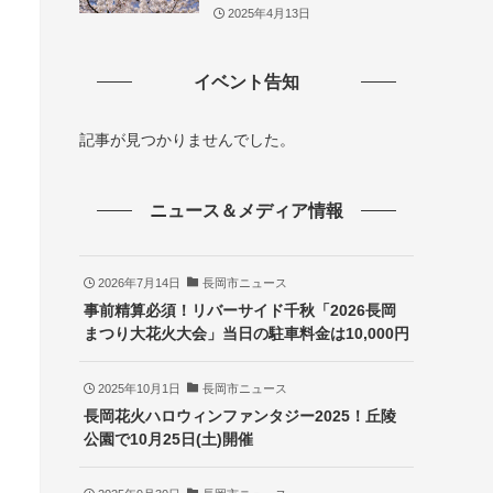
2025年4月13日
イベント告知
記事が見つかりませんでした。
ニュース＆メディア情報
2026年7月14日
長岡市ニュース
事前精算必須！リバーサイド千秋「2026長岡
まつり大花火大会」当日の駐車料金は10,000円
2025年10月1日
長岡市ニュース
長岡花火ハロウィンファンタジー2025！丘陵
公園で10月25日(土)開催