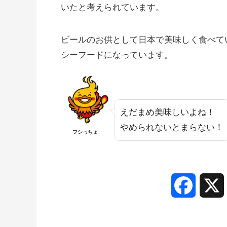
いたと考えられています。
ビールのお供として日本で美味しく食べてい
シーフードになっています。
えだまめ美味しいよね！
やめられないとまらない！
フシっちょ
F
a