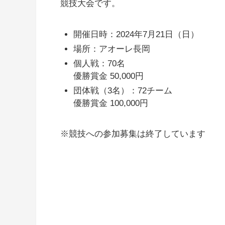
競技大会です。
開催日時：2024年7月21日（日）
場所：アオーレ長岡
個人戦：70名
優勝賞金 50,000円
団体戦（3名）：72チーム
優勝賞金 100,000円
※競技への参加募集は終了しています