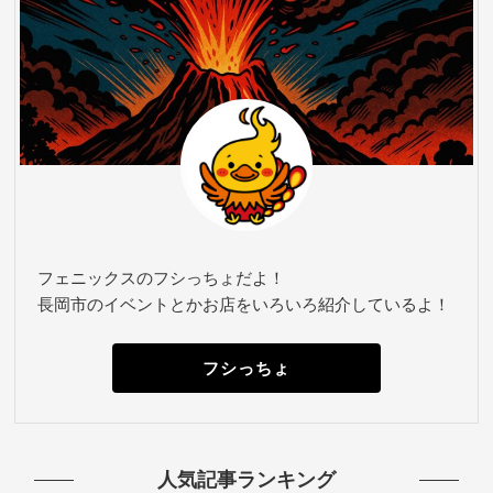
フェニックスのフシっちょだよ！
長岡市のイベントとかお店をいろいろ紹介しているよ！
フシっちょ
人気記事ランキング