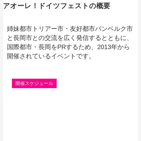
アオーレ！ドイツフェストの概要
姉妹都市トリアー市・友好都市バンベルク市
と長岡市との交流を広く発信するとともに、
国際都市・長岡をPRするため、2013年から
開催されているイベントです。
開催スケジュール