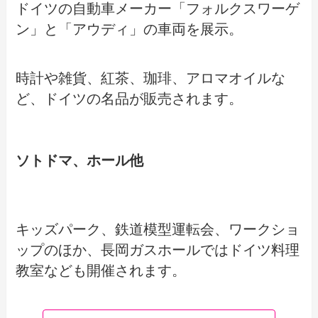
ドイツの自動車メーカー「フォルクスワーゲ
ン」と「アウディ」の車両を展示。
時計や雑貨、紅茶、珈琲、アロマオイルな
ど、ドイツの名品が販売されます。
ソトドマ、ホール他
キッズパーク、鉄道模型運転会、ワークショ
ップのほか、長岡ガスホールではドイツ料理
教室なども開催されます。