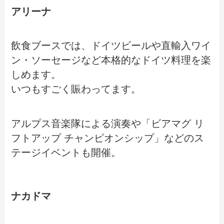
アリーナ
飲食ブースでは、ドイツビールや直輸入ワイ
ン・ソーセージなど本格的なドイツ料理を楽
しめます。
いつもすごく賑わってます。
アルプス音楽隊による演奏や「ビアマグ リ
フトアップ チャンピオンシップ」などのス
テージイベントも開催。
ナカドマ