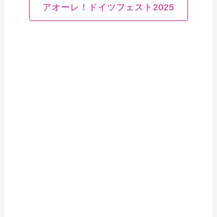
アオーレ！ドイツフェスト2025