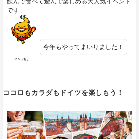
飲んで食べて遊んで楽しめる大人気イベント
です。
今年もやってまいりました！
フシっちょ
ココロもカラダもドイツを楽しもう！