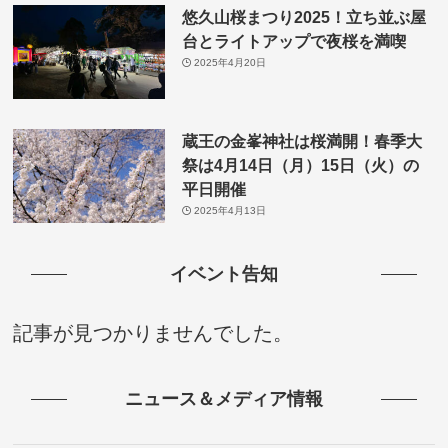
悠久山桜まつり2025！立ち並ぶ屋
台とライトアップで夜桜を満喫
2025年4月20日
蔵王の金峯神社は桜満開！春季大
祭は4月14日（月）15日（火）の
平日開催
2025年4月13日
イベント告知
記事が見つかりませんでした。
ニュース＆メディア情報