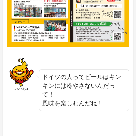
ドイツの人ってビールはキン
キンには冷やさないんだっ
フシっちょ
て！
風味を楽しむんだね！