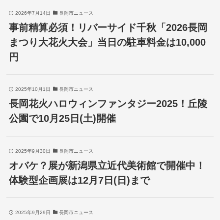
2026年7月14日
長岡市ニュース
事前精算必須！リバーサイド千秋「2026長岡
まつり大花火大会」当日の駐車料金は10,000
円
2025年10月1日
長岡市ニュース
長岡花火ハロウィンファンタジー2025！丘陵
公園で10月25日(土)開催
2025年9月30日
長岡市ニュース
オバケ？展が新潟県立近代美術館で開催中！
体験型企画展は12月7日(日)まで
2025年9月29日
長岡市ニュース