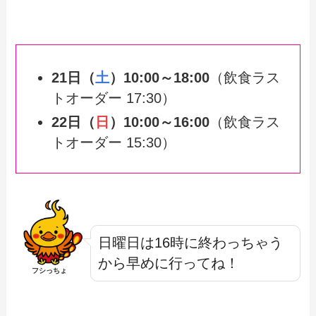
21日（
土
）10:00～18:00
（飲食ラス
トオーダー 17:30）
22日（
日
）10:00～16:00
（飲食ラス
トオーダー 15:30）
日曜日は16時に終わっちゃう
から早めに行ってね！
フシっちょ