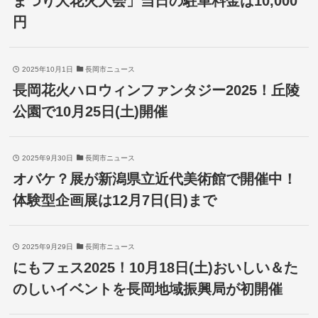
まつり大花火大会」当日の駐車料金は10,000
円
2025年10月1日
長岡市ニュース
長岡花火ハロウィンファンタジー2025！丘陵
公園で10月25日(土)開催
2025年9月30日
長岡市ニュース
オバケ？展が新潟県立近代美術館で開催中！
体験型企画展は12月7日(日)まで
2025年9月29日
長岡市ニュース
にもフェス2025！10月18日(土)おいしい＆た
のしいイベントを長岡地域振興局が初開催