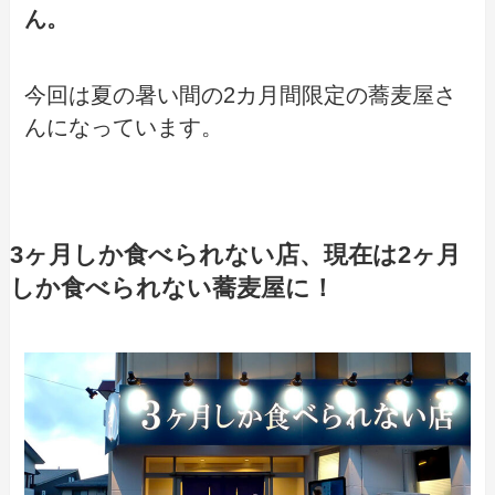
ん。
今回は夏の暑い間の2カ月間限定の蕎麦屋さ
んになっています。
3ヶ月しか食べられない店、現在は2ヶ月
しか食べられない蕎麦屋に！