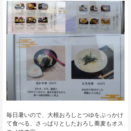
毎日暑いので、大根おろしとつゆをぶっかけ
て食べる、さっぱりとしたおろし蕎麦もオス