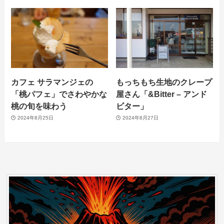
カフェ サラマンジェの
もっちもち生地のクレープ
「桃パフェ」でさわやかな
屋さん「&Bitter – アンド
桃の旬を味わう
ビター」
2024年8月25日
2024年8月27日