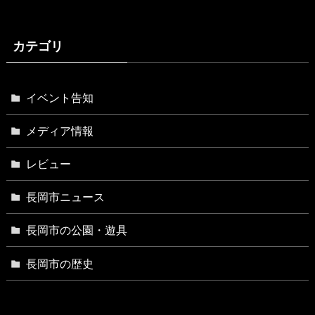
カテゴリ
イベント告知
メディア情報
レビュー
長岡市ニュース
長岡市の公園・遊具
長岡市の歴史