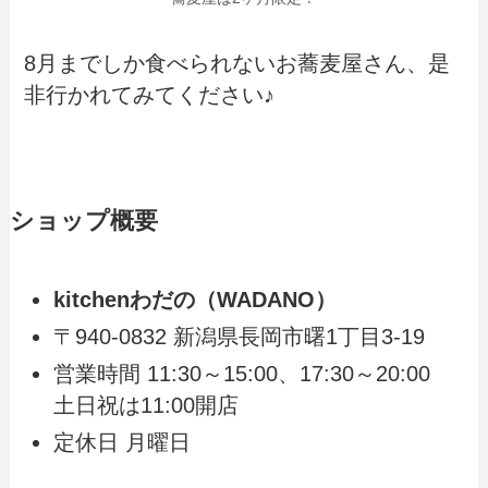
8月までしか食べられないお蕎麦屋さん、是
非行かれてみてください♪
ショップ概要
kitchenわだの（WADANO）
〒940-0832 新潟県長岡市曙1丁目3-19
営業時間 11:30～15:00、17:30～20:00
土日祝は11:00開店
定休日 月曜日