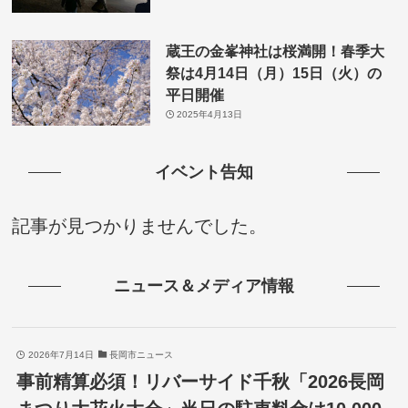
蔵王の金峯神社は桜満開！春季大
祭は4月14日（月）15日（火）の
平日開催
2025年4月13日
イベント告知
記事が見つかりませんでした。
ニュース＆メディア情報
2026年7月14日
長岡市ニュース
事前精算必須！リバーサイド千秋「2026長岡