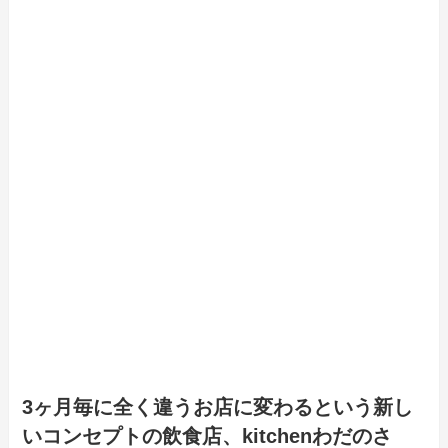
3ヶ月毎に全く違うお店に変わるという新し
いコンセプトの飲食店、kitchenわだのさ