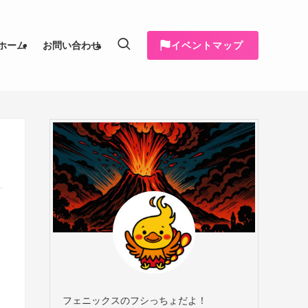
イベントマップ
ホーム
お問い合わせ
フェニックスのフシっちょだよ！