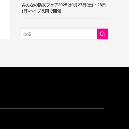
みんなの防災フェア2025は9月27日(土)・28日
(日)ハイブ長岡で開催