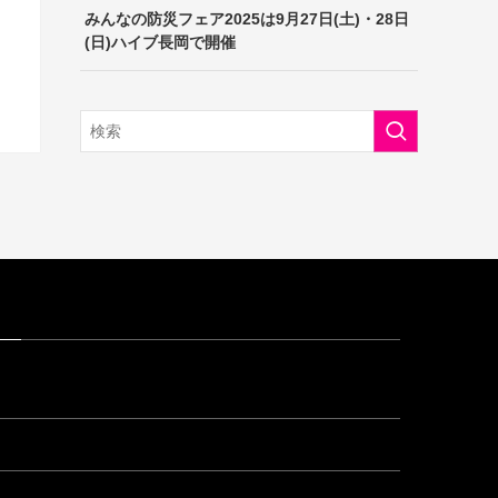
みんなの防災フェア2025は9月27日(土)・28日
(日)ハイブ長岡で開催