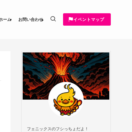
イベントマップ
ホーム
お問い合わせ
フェニックスのフシっちょだよ！