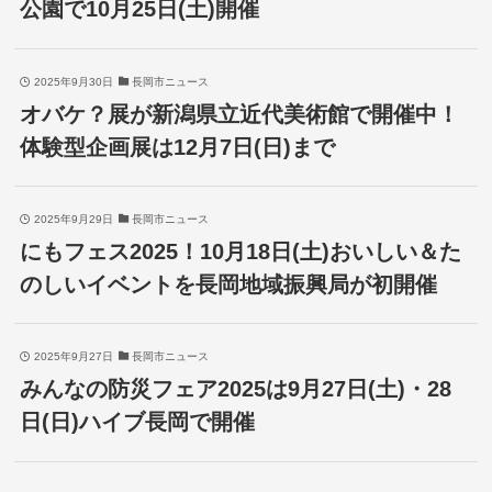
公園で10月25日(土)開催
2025年9月30日
長岡市ニュース
オバケ？展が新潟県立近代美術館で開催中！
体験型企画展は12月7日(日)まで
2025年9月29日
長岡市ニュース
にもフェス2025！10月18日(土)おいしい＆た
のしいイベントを長岡地域振興局が初開催
2025年9月27日
長岡市ニュース
みんなの防災フェア2025は9月27日(土)・28
日(日)ハイブ長岡で開催