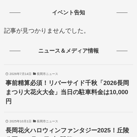
イベント告知
記事が見つかりませんでした。
ニュース＆メディア情報
2026年7月14日
長岡市ニュース
事前精算必須！リバーサイド千秋「2026長岡
まつり大花火大会」当日の駐車料金は10,000
円
2025年10月1日
長岡市ニュース
長岡花火ハロウィンファンタジー2025！丘陵