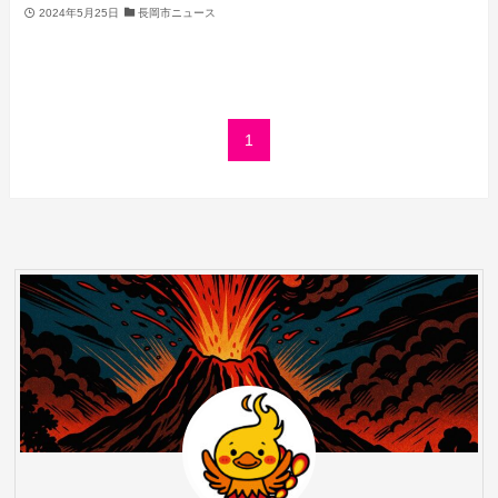
2024年5月25日
長岡市ニュース
1