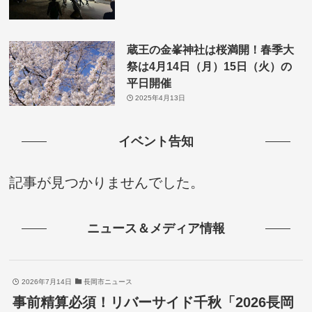
蔵王の金峯神社は桜満開！春季大
祭は4月14日（月）15日（火）の
平日開催
2025年4月13日
イベント告知
記事が見つかりませんでした。
ニュース＆メディア情報
2026年7月14日
長岡市ニュース
事前精算必須！リバーサイド千秋「2026長岡