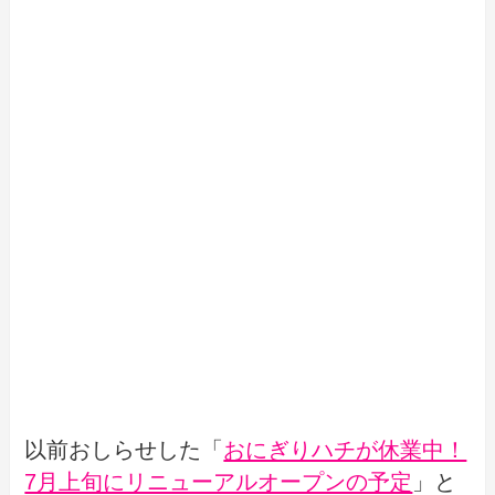
以前おしらせした「
おにぎりハチが休業中！
7月上旬にリニューアルオープンの予定
」と