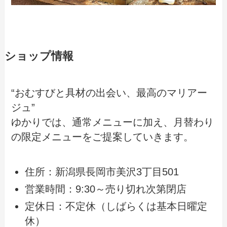
ショップ情報
“おむすびと具材の出会い、最高のマリアー
ジュ”
ゆかりでは、通常メニューに加え、月替わり
の限定メニューをご提案していきます。
住所：新潟県長岡市美沢3丁目501
営業時間：9:30～売り切れ次第閉店
定休日：不定休（しばらくは基本日曜定
休）