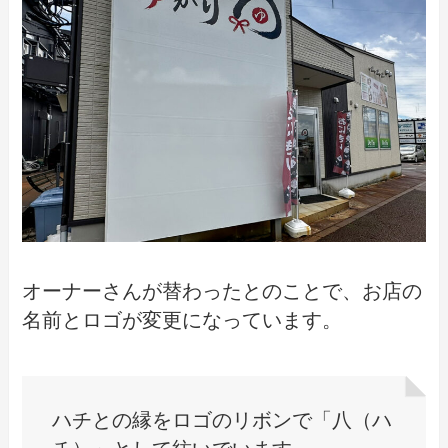
オーナーさんが替わったとのことで、お店の
名前とロゴが変更になっています。
ハチとの縁をロゴのリボンで「八（ハ