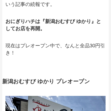
いう記事の続報です。
おにぎりハチは『新潟おむすび ゆかり』と
してお店を再開。
現在はプレオープン中で、なんと全品30円引
き！
新潟おむすび ゆかり プレオープン