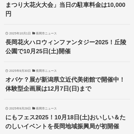
まつり大花火大会」当日の駐車料金は10,000
円
2025年10月1日
長岡市ニュース
長岡花火ハロウィンファンタジー2025！丘陵
公園で10月25日(土)開催
2025年9月30日
長岡市ニュース
オバケ？展が新潟県立近代美術館で開催中！
体験型企画展は12月7日(日)まで
2025年9月29日
長岡市ニュース
にもフェス2025！10月18日(土)おいしい＆た
のしいイベントを長岡地域振興局が初開催