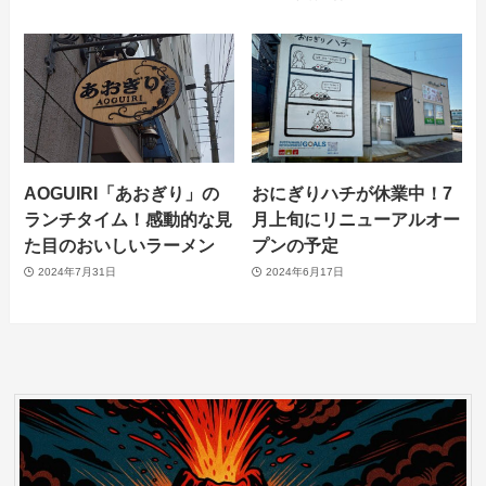
AOGUIRI「あおぎり」の
おにぎりハチが休業中！7
ランチタイム！感動的な見
月上旬にリニューアルオー
た目のおいしいラーメン
プンの予定
2024年7月31日
2024年6月17日