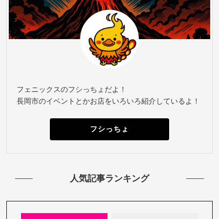
フェニックスのフシっちょだよ！
長岡市のイベントとかお店をいろいろ紹介しているよ！
フシっちょ
人気記事ランキング