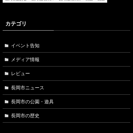
カテゴリ
イベント告知
メディア情報
レビュー
長岡市ニュース
長岡市の公園・遊具
長岡市の歴史