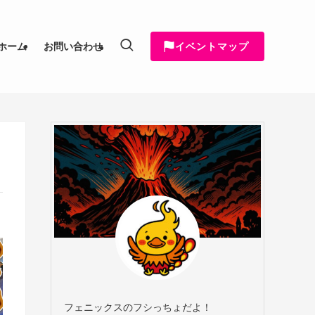
イベントマップ
ホーム
お問い合わせ
フェニックスのフシっちょだよ！