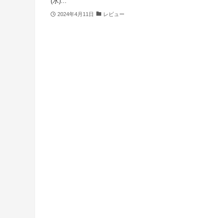
(水)...
2024年4月11日
レビュー