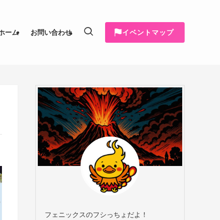
イベントマップ
ホーム
お問い合わせ
フェニックスのフシっちょだよ！