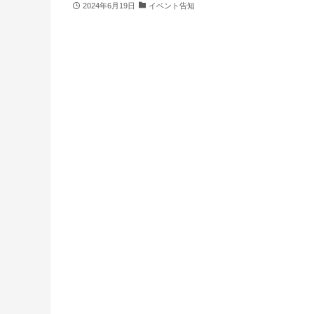
2024年6月19日
イベント告知