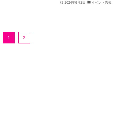
2024年6月2日
イベント告知
1
2